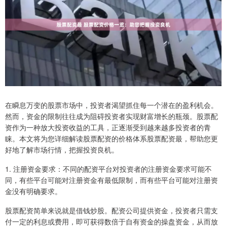
在瞬息万变的股票市场中，投资者渴望抓住每一个潜在的盈利机会。
然而，资金的限制往往成为阻碍投资者实现财富增长的瓶颈。股票配
资作为一种放大投资收益的工具，正逐渐受到越来越多投资者的青
睐。本文将为您详细解读股票配资的价格体系股票配资最，帮助您更
好地了解市场行情，把握投资良机。
1. 注册资金要求：不同的配资平台对投资者的注册资金要求可能不
同，有些平台可能对注册资金有最低限制，而有些平台可能对注册资
金没有明确要求。
股票配资简单来说就是借钱炒股。配资公司提供资金，投资者只需支
付一定的利息或费用，即可获得数倍于自有资金的操盘资金，从而放