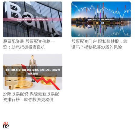
股票配资最 股票配资价格一
股票配资门户 跟私募炒股，靠
览：助您把握投资良机
谱吗？揭秘私募炒股的风险
汾阳股票配资 揭秘最新股票配
资排行榜，助你投资更稳健
02