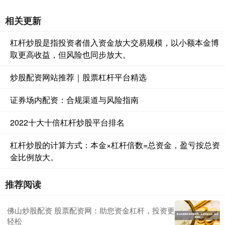
相关更新
杠杆炒股是指投资者借入资金放大交易规模，以小额本金博
取更高收益，但风险也同步放大。
炒股配资网站推荐｜股票杠杆平台精选
证券场内配资：合规渠道与风险指南
2022十大十倍杠杆炒股平台排名
杠杆炒股的计算方式：本金×杠杆倍数=总资金，盈亏按总资
金比例放大。
推荐阅读
佛山炒股配资 股票配资网：助您资金杠杆，投资更
轻松