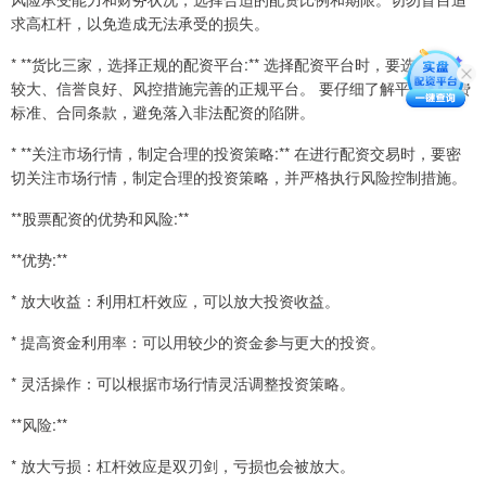
求高杠杆，以免造成无法承受的损失。
* **货比三家，选择正规的配资平台:** 选择配资平台时，要选择规模
较大、信誉良好、风控措施完善的正规平台。 要仔细了解平台的收费
标准、合同条款，避免落入非法配资的陷阱。
* **关注市场行情，制定合理的投资策略:** 在进行配资交易时，要密
切关注市场行情，制定合理的投资策略，并严格执行风险控制措施。
**股票配资的优势和风险:**
**优势:**
* 放大收益：利用杠杆效应，可以放大投资收益。
* 提高资金利用率：可以用较少的资金参与更大的投资。
* 灵活操作：可以根据市场行情灵活调整投资策略。
**风险:**
* 放大亏损：杠杆效应是双刃剑，亏损也会被放大。