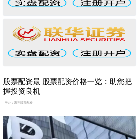
股票配资最 股票配资价格一览：助您把
握投资良机
平台：东莞股票配资