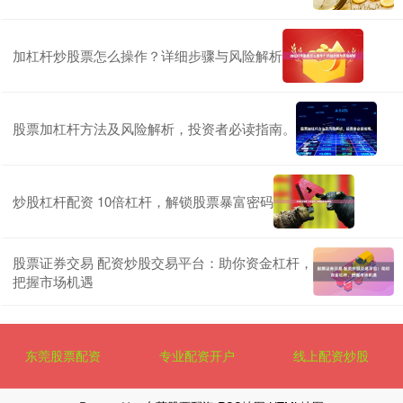
加杠杆炒股票怎么操作？详细步骤与风险解析
股票加杠杆方法及风险解析，投资者必读指南。
炒股杠杆配资 10倍杠杆，解锁股票暴富密码
股票证券交易 配资炒股交易平台：助你资金杠杆，
把握市场机遇
东莞股票配资
专业配资开户
线上配资炒股