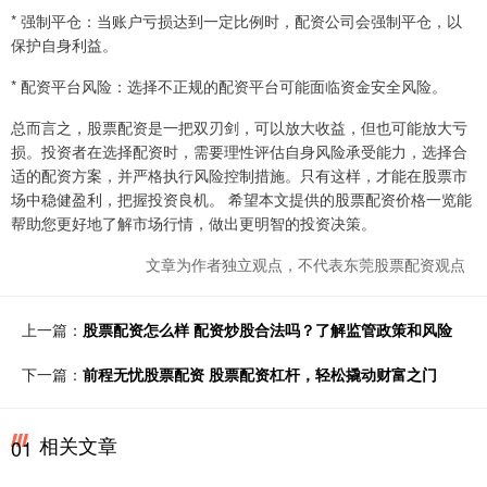
* 强制平仓：当账户亏损达到一定比例时，配资公司会强制平仓，以
保护自身利益。
* 配资平台风险：选择不正规的配资平台可能面临资金安全风险。
总而言之，股票配资是一把双刃剑，可以放大收益，但也可能放大亏
损。投资者在选择配资时，需要理性评估自身风险承受能力，选择合
适的配资方案，并严格执行风险控制措施。只有这样，才能在股票市
场中稳健盈利，把握投资良机。 希望本文提供的股票配资价格一览能
帮助您更好地了解市场行情，做出更明智的投资决策。
文章为作者独立观点，不代表东莞股票配资观点
上一篇：
股票配资怎么样 配资炒股合法吗？了解监管政策和风险
下一篇：
前程无忧股票配资 股票配资杠杆，轻松撬动财富之门
相关文章
01