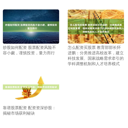
炒股如何配资 股票配资风险不
怎么配资买股票 教育部部长怀
容小觑，谨慎投资，量力而行
进鹏：分类推进高校改革，建立
科技发展、国家战略需求牵引的
学科调整机制和人才培养模式
靠谱股票配资 配资资深炒股：
揭秘市场获利秘诀