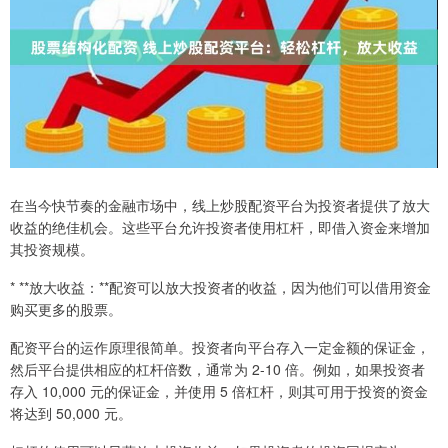
在当今快节奏的金融市场中，线上炒股配资平台为投资者提供了放大
收益的绝佳机会。这些平台允许投资者使用杠杆，即借入资金来增加
其投资规模。
* **放大收益：**配资可以放大投资者的收益，因为他们可以借用资金
购买更多的股票。
配资平台的运作原理很简单。投资者向平台存入一定金额的保证金，
然后平台提供相应的杠杆倍数，通常为 2-10 倍。例如，如果投资者
存入 10,000 元的保证金，并使用 5 倍杠杆，则其可用于投资的资金
将达到 50,000 元。