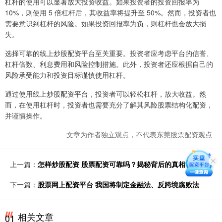
杠杆的使用可以显著放大投资收益。如果投资者的投资回报率为
10%，则使用 5 倍杠杆后，其收益率将提升至 50%。然而，投资者也
需要意识到杠杆的风险。如果投资回报率为负，则杠杆也会放大损
失。
选择可靠的线上炒股配资平台至关重要。投资者应考虑平台的信誉、
杠杆倍数、利息费用和风险控制措施。此外，投资者还应根据自己的
风险承受能力和投资目标谨慎使用杠杆。
通过使用线上炒股配资平台，投资者可以轻松杠杆，放大收益。然
而，在使用杠杆时，投资者也需要充分了解其风险股票结构化配资，
并谨慎操作。
文章为作者独立观点，不代表东莞股票配资观点
上一篇：
怎样炒股配资 股票配资可靠吗？揭秘背后的真相
下一篇：
股票网上配资平台 我国将制定金融法、反跨境腐败法
相关文章
01