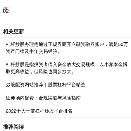
02
相关更新
杠杆炒股办理需通过正规券商开立融资融券账户，满足50万
资产门槛及半年交易经验。
杠杆炒股是指投资者借入资金放大交易规模，以小额本金博
取更高收益，但风险也同步放大。
炒股配资网站推荐｜股票杠杆平台精选
证券场内配资：合规渠道与风险指南
2022十大十倍杠杆炒股平台排名
推荐阅读