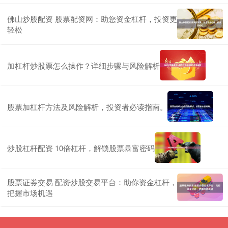
佛山炒股配资 股票配资网：助您资金杠杆，投资更
轻松
加杠杆炒股票怎么操作？详细步骤与风险解析
股票加杠杆方法及风险解析，投资者必读指南。
炒股杠杆配资 10倍杠杆，解锁股票暴富密码
股票证券交易 配资炒股交易平台：助你资金杠杆，
把握市场机遇