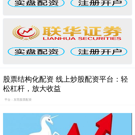
股票结构化配资 线上炒股配资平台：轻
松杠杆，放大收益
平台：东莞股票配资