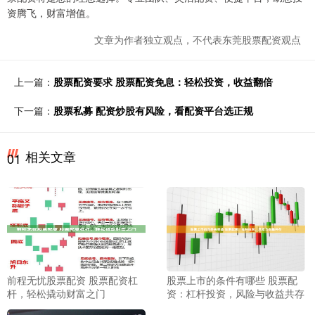
资腾飞，财富增值。
文章为作者独立观点，不代表东莞股票配资观点
上一篇：
股票配资要求 股票配资免息：轻松投资，收益翻倍
下一篇：
股票私募 配资炒股有风险，看配资平台选正规
相关文章
01
前程无忧股票配资 股票配资杠
股票上市的条件有哪些 股票配
杆，轻松撬动财富之门
资：杠杆投资，风险与收益共存