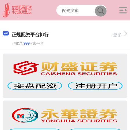
正规配资平台排行
更多
已收录
999
+家平台