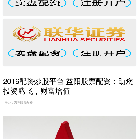
2016配资炒股平台 益阳股票配资：助您
投资腾飞，财富增值
平台：东莞股票配资