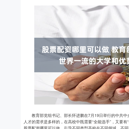
教育部党组书记、部长怀进鹏在7月19日举行的中共中
人才的需求是多样的，在高校中既需要“全能选手”，又要有
股票配资哪里可以做，引导不同类型高校在不同领域、不同