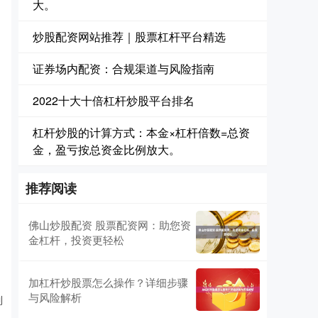
大。
炒股配资网站推荐｜股票杠杆平台精选
证券场内配资：合规渠道与风险指南
2022十大十倍杠杆炒股平台排名
杠杆炒股的计算方式：本金×杠杆倍数=总资
金，盈亏按总资金比例放大。
推荐阅读
佛山炒股配资 股票配资网：助您资
金杠杆，投资更轻松
加杠杆炒股票怎么操作？详细步骤
与风险解析
制