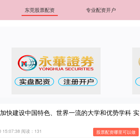
东莞股票配资
专业配资开户
：加快建设中国特色、世界一流的大学和优势学科 实
15:07:38
阅读：131
股票配资哪里可以做