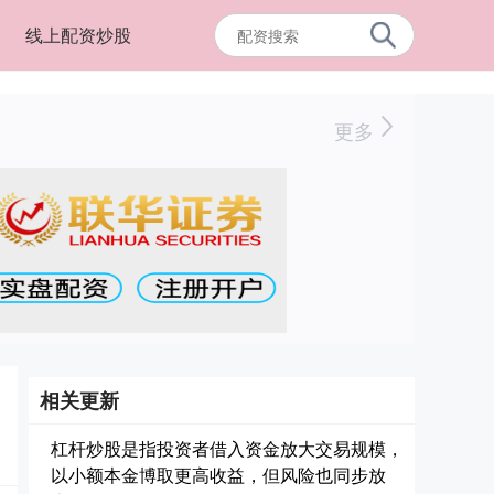
线上配资炒股
更多
相关更新
杠杆炒股是指投资者借入资金放大交易规模，
以小额本金博取更高收益，但风险也同步放