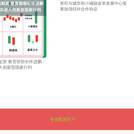
资司与城市和小城镇改革发展中心签
署加强结对合作协议
配资 教育部部长怀进鹏：
入创新型国家行列
专业配资开户