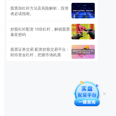
股票加杠杆方法及风险解析，投资
者必读指南。
炒股杠杆配资 10倍杠杆，解锁股票
暴富密码
股票证券交易 配资炒股交易平台：
助你资金杠杆，把握市场机遇