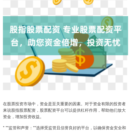
在股票投资市场中，资金是至关重要的因素。对于资金有限的投资者
来说股指股票配资，股票配资平台可以提供杠杆作用，帮助他们放大
资金，增加投资收益。
* **监管和声誉：**选择受监管且信誉良好的平台，以确保资金安全和