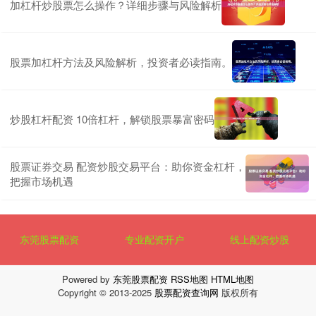
加杠杆炒股票怎么操作？详细步骤与风险解析
股票加杠杆方法及风险解析，投资者必读指南。
炒股杠杆配资 10倍杠杆，解锁股票暴富密码
股票证券交易 配资炒股交易平台：助你资金杠杆，
把握市场机遇
东莞股票配资
专业配资开户
线上配资炒股
Powered by
东莞股票配资
RSS地图
HTML地图
Copyright
© 2013-2025
股票配资查询网
版权所有