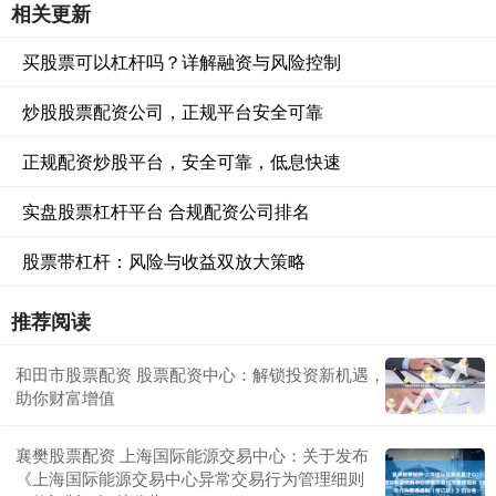
相关更新
买股票可以杠杆吗？详解融资与风险控制
炒股股票配资公司，正规平台安全可靠
正规配资炒股平台，安全可靠，低息快速
实盘股票杠杆平台 合规配资公司排名
股票带杠杆：风险与收益双放大策略
推荐阅读
和田市股票配资 股票配资中心：解锁投资新机遇，
助你财富增值
襄樊股票配资 上海国际能源交易中心：关于发布
《上海国际能源交易中心异常交易行为管理细则