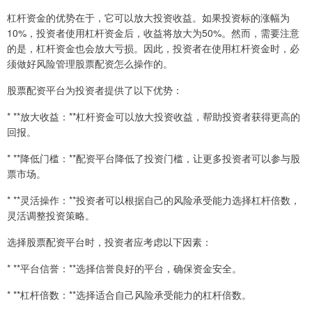
杠杆资金的优势在于，它可以放大投资收益。如果投资标的涨幅为
10%，投资者使用杠杆资金后，收益将放大为50%。然而，需要注意
的是，杠杆资金也会放大亏损。因此，投资者在使用杠杆资金时，必
须做好风险管理股票配资怎么操作的。
股票配资平台为投资者提供了以下优势：
* **放大收益：**杠杆资金可以放大投资收益，帮助投资者获得更高的
回报。
* **降低门槛：**配资平台降低了投资门槛，让更多投资者可以参与股
票市场。
* **灵活操作：**投资者可以根据自己的风险承受能力选择杠杆倍数，
灵活调整投资策略。
选择股票配资平台时，投资者应考虑以下因素：
* **平台信誉：**选择信誉良好的平台，确保资金安全。
* **杠杆倍数：**选择适合自己风险承受能力的杠杆倍数。