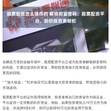
在瞬息万变的金融市场中，股票配资平台正成为投资者解锁财富密码
的利器。它通过提供杠杆资金，帮助投资者放大投资收益，从而获得
更高的回报。
* **放大收益：**杠杆效应可以显着放大投资者的收益，即使是较小的
市场波动。
股票配资平台的运作原理很简单。投资者将自己的资金作为保证金，
平台提供一定倍数的杠杆资金。例如，如果投资者投入10万元作为保
证金，并选择5倍杠杆，则可以获得50万元的资金用于投资。