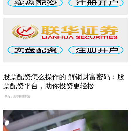
股票配资怎么操作的 解锁财富密码：股
票配资平台，助你投资更轻松
平台：东莞股票配资