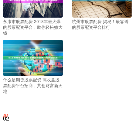
永康市股票配资 2018年最火爆
杭州市股票配资 揭秘！最靠谱
的股票配资平台，助你轻松赚大
的股票配资平台排行
钱
什么是期货股票配资 高收益股
票配资平台招商，共创财富新天
地
02