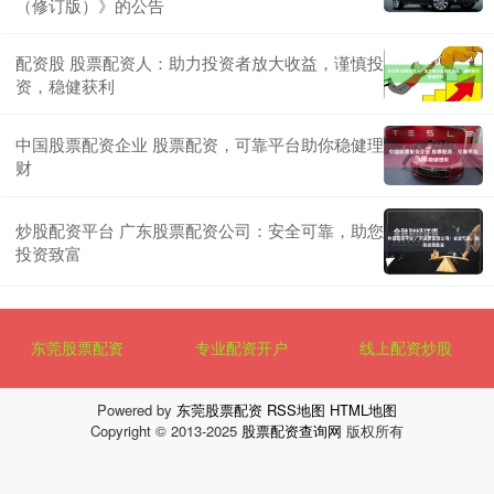
（修订版）》的公告
配资股 股票配资人：助力投资者放大收益，谨慎投
资，稳健获利
中国股票配资企业 股票配资，可靠平台助你稳健理
财
炒股配资平台 广东股票配资公司：安全可靠，助您
投资致富
东莞股票配资
专业配资开户
线上配资炒股
Powered by
东莞股票配资
RSS地图
HTML地图
Copyright
© 2013-2025
股票配资查询网
版权所有