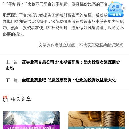
* **手续费：**比较不同平台的手续费，选择性价比高的平台。
股票配资平台为投资者提供了解锁财富密码的途径。通过放大收益、
降低门槛和提供灵活操作，它帮助投资者在股票市场中获得更大的成
功。然而，投资者在使用杠杆资金时，必须做好风险管理，以避免不
必要的损失。
文章为作者独立观点，不代表东莞股票配资观点
上一篇：
证券股票交易公司 北京期货配资：助力投资者逐鹿期货
市场
下一篇：
金证股票股吧 低息股票配资：让您的投资收益最大化
相关文章
01