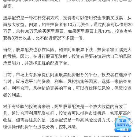
越高。
股票配资是一种杠杆交易方式，投资者可以借用资金来购买股票，从
而放大收益。例如，如果投资者有10万元资金，通过配资可以借用20
万元，总共30万元购买阿里股票。如果阿里股票上涨10%，投资者将
获得3万元收益，比不配资情况下多赚一倍。
当然，股票配资也存在风险。如果阿里股票下跌，投资者将面临更大
的亏损。因此，在进行股票配资时，投资者需要谨慎评估自己的风险
承受能力，并选择正规的配资平台。
目前，市场上有多家提供阿里股票配资服务的平台。投资者在选择平
台时，应考虑平台的资质、利率、风控措施等因素。选择一家信誉良
好、利率合理、风控措施完善的平台，可以有效降低风险，保障投资
者的利益。
对于有经验的投资者来说，阿里股票配资是一个放大收益的有效工
具。通过合理利用配资杠杆，投资者可以抓住市场机遇，实现更高的
收益。但需要注意的是，股票配资是一种高风险投资方式，投资者应
谨慎操作配资平台股票分析，控制风险。