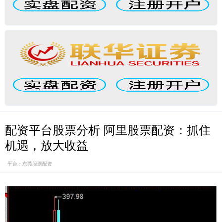
配资平台股票分析 阿里股票配资：抓住
机遇，放大收益
平台：东莞股票配资