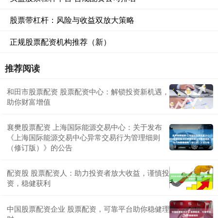
股票带杠杆：风险与收益双放大策略
正规股票配资机构推荐（新）
推荐阅读
和田市股票配资 股票配资中心：解锁投资新机遇，
助你财富增值
襄樊股票配资 上海国际能源交易中心：关于发布
《上海国际能源交易中心异常交易行为管理细则
（修订版）》的公告
配资股 股票配资人：助力投资者放大收益，谨慎投
资，稳健获利
中国股票配资企业 股票配资，可靠平台助你稳健理