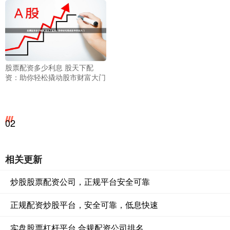
股票配资多少利息 股天下配
资：助你轻松撬动股市财富大门
02
相关更新
炒股股票配资公司，正规平台安全可靠
正规配资炒股平台，安全可靠，低息快速
实盘股票杠杆平台 合规配资公司排名