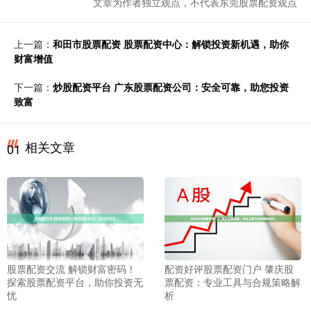
文章为作者独立观点，不代表东莞股票配资观点
上一篇：
和田市股票配资 股票配资中心：解锁投资新机遇，助你
财富增值
下一篇：
炒股配资平台 广东股票配资公司：安全可靠，助您投资
致富
相关文章
01
股票配资交流 解锁财富密码！
配资好评股票配资门户 肇庆股
探索股票配资平台，助你投资无
票配资：专业工具与合规策略解
忧
析