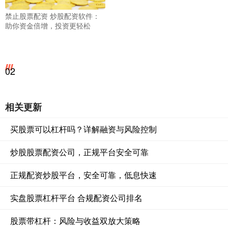
禁止股票配资 炒股配资软件：
助你资金倍增，投资更轻松
02
相关更新
买股票可以杠杆吗？详解融资与风险控制
炒股股票配资公司，正规平台安全可靠
正规配资炒股平台，安全可靠，低息快速
实盘股票杠杆平台 合规配资公司排名
股票带杠杆：风险与收益双放大策略