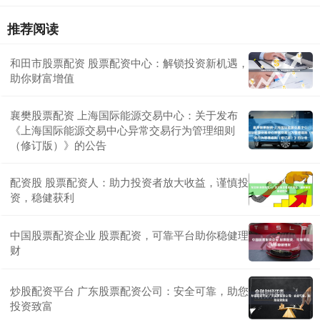
推荐阅读
和田市股票配资 股票配资中心：解锁投资新机遇，
助你财富增值
襄樊股票配资 上海国际能源交易中心：关于发布
《上海国际能源交易中心异常交易行为管理细则
（修订版）》的公告
配资股 股票配资人：助力投资者放大收益，谨慎投
资，稳健获利
中国股票配资企业 股票配资，可靠平台助你稳健理
财
炒股配资平台 广东股票配资公司：安全可靠，助您
投资致富