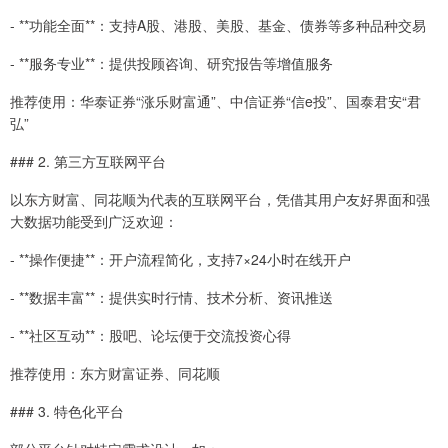
- **功能全面**：支持A股、港股、美股、基金、债券等多种品种交易
- **服务专业**：提供投顾咨询、研究报告等增值服务
推荐使用：华泰证券“涨乐财富通”、中信证券“信e投”、国泰君安“君
弘”
### 2. 第三方互联网平台
以东方财富、同花顺为代表的互联网平台，凭借其用户友好界面和强
大数据功能受到广泛欢迎：
- **操作便捷**：开户流程简化，支持7×24小时在线开户
- **数据丰富**：提供实时行情、技术分析、资讯推送
- **社区互动**：股吧、论坛便于交流投资心得
推荐使用：东方财富证券、同花顺
### 3. 特色化平台