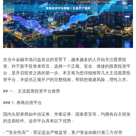
在当今金融市场日益发达的背景下，越来越多的人开始关注股票投
资。对于新手投资者而言，选择一个正规、安全、便捷的股票投资平
台，是开启投资之路的第一步。本文将为您详细推荐几大主流股票投
资平台，并提供正规开户的完整指南，帮助您规避风险，理性入市。
## 一、主流股票投资平台推荐
### 1. 券商自营平台
国内头部券商如中信证券、华泰证券、国泰君安等，均拥有自主研发
的交易软件。这些平台具有以下优势：
- **安全性高**：受证监会严格监管，客户资金由银行第三方存管