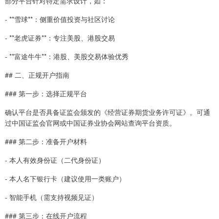
部分平台针对特定需求设计，如：
- **雪球**：侧重价值投资与社区讨论
- **老虎证券**：专注美股、港股交易
- **富途牛牛**：港股、美股交易体验优秀
## 二、正规开户指南
### 第一步：选择正规平台
确认平台是否具备证监会颁发的《经营证券期货业务许可证》。可通
过中国证监会官网或中国证券业协会网站查询平台资质。
### 第二步：准备开户材料
- 本人有效身份证（二代身份证）
- 本人名下银行卡（建议使用一类账户）
- 智能手机（需支持视频见证）
### 第三步：在线开户流程