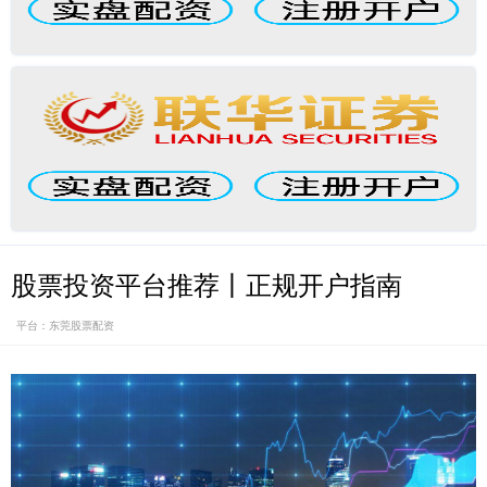
股票投资平台推荐丨正规开户指南
平台：东莞股票配资