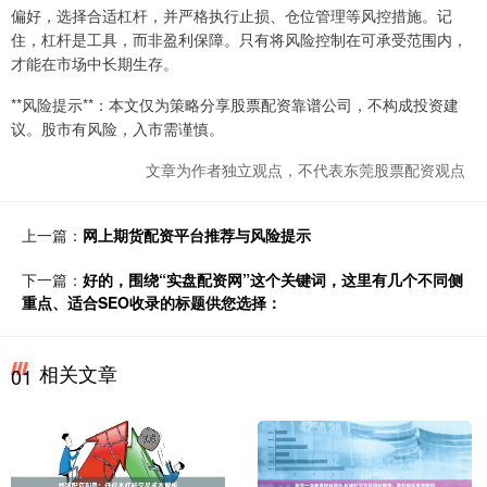
偏好，选择合适杠杆，并严格执行止损、仓位管理等风控措施。记
住，杠杆是工具，而非盈利保障。只有将风险控制在可承受范围内，
才能在市场中长期生存。
**风险提示**：本文仅为策略分享股票配资靠谱公司，不构成投资建
议。股市有风险，入市需谨慎。
文章为作者独立观点，不代表东莞股票配资观点
上一篇：
网上期货配资平台推荐与风险提示
下一篇：
好的，围绕“实盘配资网”这个关键词，这里有几个不同侧
重点、适合SEO收录的标题供您选择：
相关文章
01