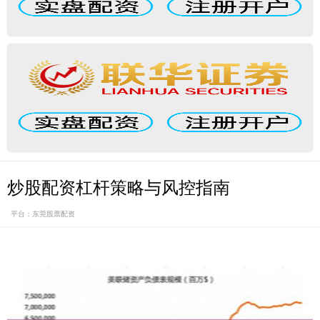
炒股配资杠杆策略与风控指南
平台：东莞股票配资