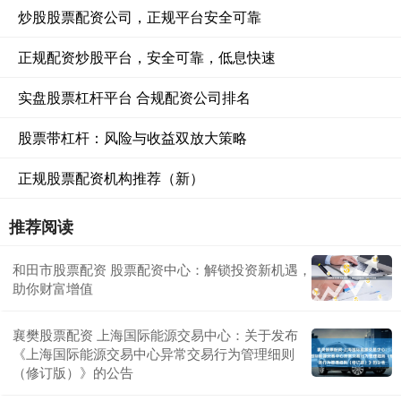
炒股股票配资公司，正规平台安全可靠
正规配资炒股平台，安全可靠，低息快速
实盘股票杠杆平台 合规配资公司排名
股票带杠杆：风险与收益双放大策略
正规股票配资机构推荐（新）
推荐阅读
和田市股票配资 股票配资中心：解锁投资新机遇，
助你财富增值
襄樊股票配资 上海国际能源交易中心：关于发布
《上海国际能源交易中心异常交易行为管理细则
（修订版）》的公告