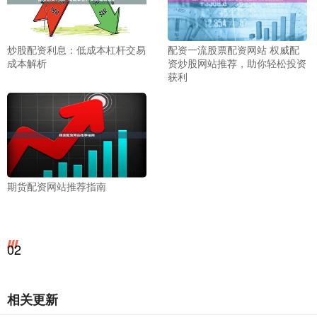
炒股配资利息：低成本杠杆交易
配资一流股票配资网站 权威配
成本解析
资炒股网站推荐，助你轻松投资
获利
期货配资网站推荐指南
02
相关更新