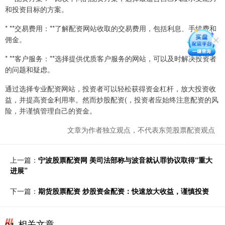
和投资目标的方案。
* **交易费用：**了解配资网站收取的交易费用，包括利息、手续费和
佣金。
* **客户服务：**选择提供优质客户服务的网站，可以及时解决投资者
的问题和疑虑。
通过选择专业配资网站，投资者可以轻松获得资金杠杆，放大投资收
益，并提高资金利用率。然而炒股配资(，投资者应始终注意配资的风
险，并谨慎管理自己的资金。
文章为作者独立观点，不代表东莞股票配资观点
上一篇：
宁波股票配资网 美司法部称与波音就认罪协议取得“重大
进展”
下一篇：
期货股票配资 炒股资金配资：快速放大收益，谨慎投资
相关文章