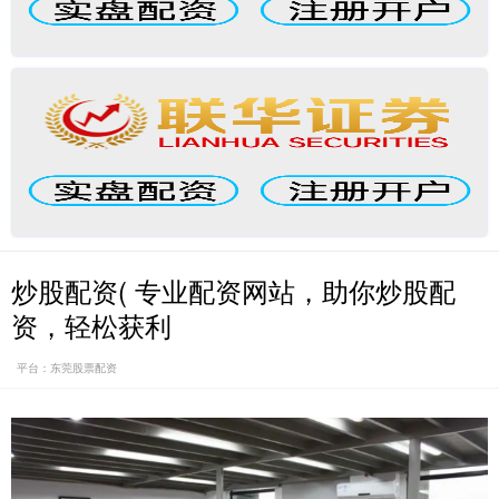
炒股配资( 专业配资网站，助你炒股配
资，轻松获利
平台：东莞股票配资