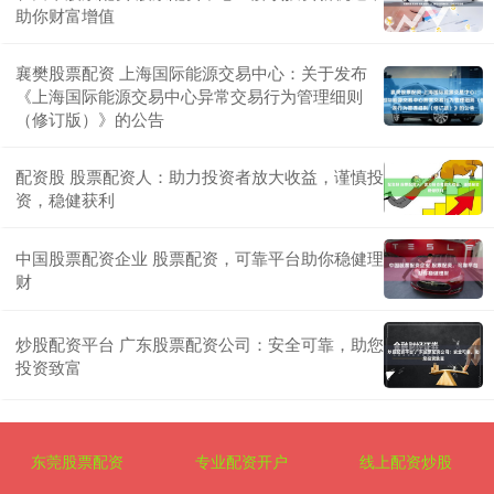
助你财富增值
襄樊股票配资 上海国际能源交易中心：关于发布
《上海国际能源交易中心异常交易行为管理细则
（修订版）》的公告
配资股 股票配资人：助力投资者放大收益，谨慎投
资，稳健获利
中国股票配资企业 股票配资，可靠平台助你稳健理
财
炒股配资平台 广东股票配资公司：安全可靠，助您
投资致富
东莞股票配资
专业配资开户
线上配资炒股