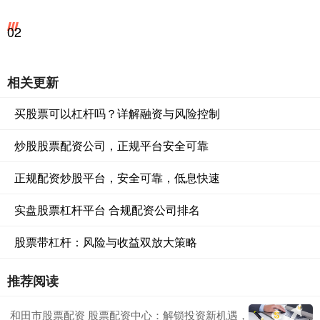
02
相关更新
买股票可以杠杆吗？详解融资与风险控制
炒股股票配资公司，正规平台安全可靠
正规配资炒股平台，安全可靠，低息快速
实盘股票杠杆平台 合规配资公司排名
股票带杠杆：风险与收益双放大策略
推荐阅读
和田市股票配资 股票配资中心：解锁投资新机遇，