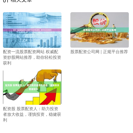
01
配资一流股票配资网站 权威配
股票配资公司网 | 正规平台推荐
资炒股网站推荐，助你轻松投资
获利
配资股 股票配资人：助力投资
者放大收益，谨慎投资，稳健获
利