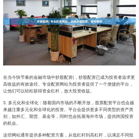
在当今快节奏的金融市场中炒股配资(，炒股配资已成为投资者追求更
高收益的有效途径。专业配资网站为投资者提供了一个便捷的平台，
让他们可以轻松获得资金杠杆，放大投资收益。
3. 多元化和全球化：随着国内市场的不断开放，股票配资平台也会越
来越注重多元化和全球化的投资。平台会提供更多不同类型的资产类
别，如外汇、期货、基金等，同时也会拓展海外市场，提供跨国投资
的机会。
这些网站通常提供多种配资方案，从低杠杆到高杠杆，以满足不同投