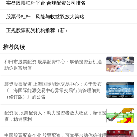
实盘股票杠杆平台 合规配资公司排名
股票带杠杆：风险与收益双放大策略
正规股票配资机构推荐（新）
推荐阅读
和田市股票配资 股票配资中心：解锁投资新机遇，
助你财富增值
襄樊股票配资 上海国际能源交易中心：关于发布
《上海国际能源交易中心异常交易行为管理细则
（修订版）》的公告
配资股 股票配资人：助力投资者放大收益，谨慎投
资，稳健获利
中国股票配资企业 股票配资，可靠平台助你稳健理