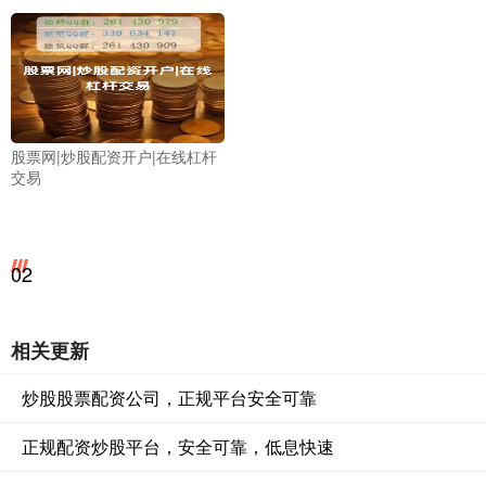
股票网|炒股配资开户|在线杠杆
交易
02
相关更新
炒股股票配资公司，正规平台安全可靠
正规配资炒股平台，安全可靠，低息快速