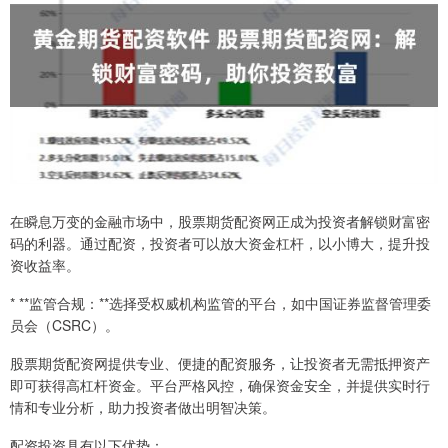
在瞬息万变的金融市场中，股票期货配资网正成为投资者解锁财富密
码的利器。通过配资，投资者可以放大资金杠杆，以小博大，提升投
资收益率。
* **监管合规：**选择受权威机构监管的平台，如中国证券监督管理委
员会（CSRC）。
股票期货配资网提供专业、便捷的配资服务，让投资者无需抵押资产
即可获得高杠杆资金。平台严格风控，确保资金安全，并提供实时行
情和专业分析，助力投资者做出明智决策。
配资投资具有以下优势：