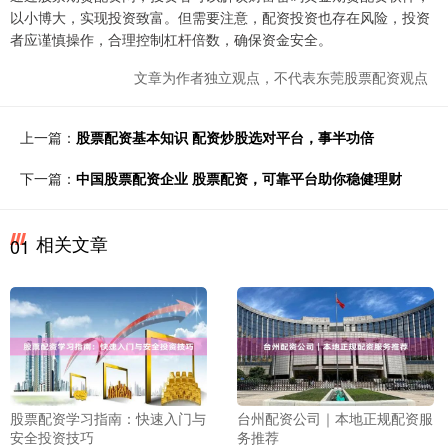
以小博大，实现投资致富。但需要注意，配资投资也存在风险，投资
者应谨慎操作，合理控制杠杆倍数，确保资金安全。
文章为作者独立观点，不代表东莞股票配资观点
上一篇：
股票配资基本知识 配资炒股选对平台，事半功倍
下一篇：
中国股票配资企业 股票配资，可靠平台助你稳健理财
相关文章
01
股票配资学习指南：快速入门与
台州配资公司｜本地正规配资服
安全投资技巧
务推荐