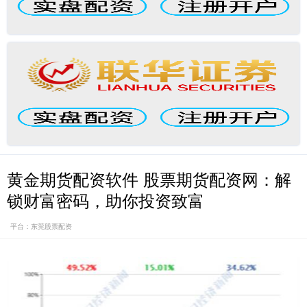
黄金期货配资软件 股票期货配资网：解
锁财富密码，助你投资致富
平台：东莞股票配资