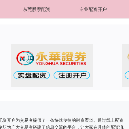
东莞股票配资
专业配资开户
配资开户为交易者提供了一条快速便捷的融资渠道。通过线上配资
论坛为广大交易者搭建了信息交流的平台，让大家在具体的配资流