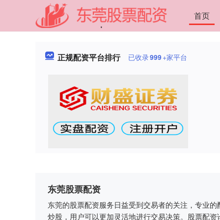
首页
正规配资平台排行
已收录
999
+家平台
东莞股票配资
东莞的股票配资服务日益受到交易者的关注，专业的
炒股，用户可以更加灵活地进行交易决策。股票配资