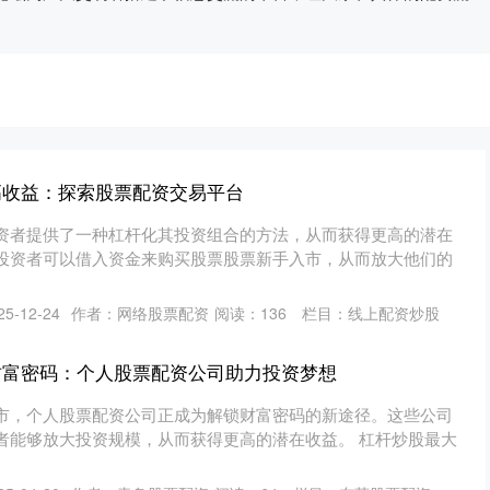
高收益：探索股票配资交易平台
资者提供了一种杠杆化其投资组合的方法，从而获得更高的潜在
投资者可以借入资金来购买股票股票新手入市，从而放大他们的
5-12-24
作者：网络股票配资
阅读：
136
栏目：
线上配资炒股
财富密码：个人股票配资公司助力投资梦想
市，个人股票配资公司正成为解锁财富密码的新途径。这些公司
者能够放大投资规模，从而获得更高的潜在收益。 杠杆炒股最大