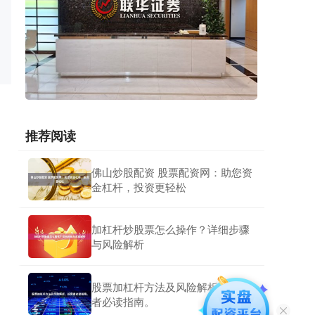
推荐阅读
佛山炒股配资 股票配资网：助您资
金杠杆，投资更轻松
加杠杆炒股票怎么操作？详细步骤
与风险解析
股票加杠杆方法及风险解析，投资
者必读指南。