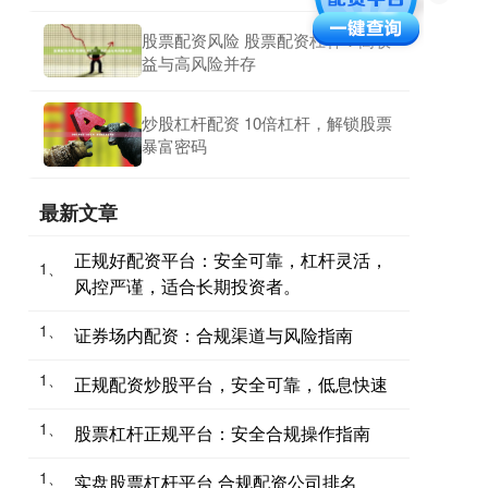
股票配资风险 股票配资杠杆：高收
益与高风险并存
炒股杠杆配资 10倍杠杆，解锁股票
暴富密码
最新文章
正规好配资平台：安全可靠，杠杆灵活，
1、
风控严谨，适合长期投资者。
1、
证券场内配资：合规渠道与风险指南
1、
正规配资炒股平台，安全可靠，低息快速
1、
股票杠杆正规平台：安全合规操作指南
1、
实盘股票杠杆平台 合规配资公司排名