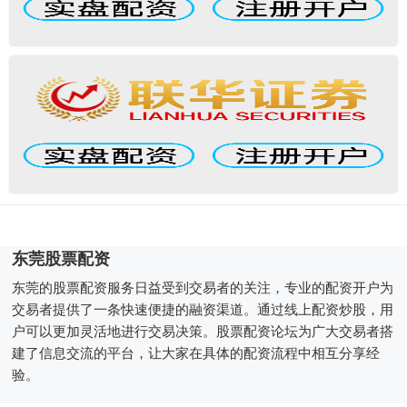
东莞股票配资
东莞的股票配资服务日益受到交易者的关注，专业的配资开户为
交易者提供了一条快速便捷的融资渠道。通过线上配资炒股，用
户可以更加灵活地进行交易决策。股票配资论坛为广大交易者搭
建了信息交流的平台，让大家在具体的配资流程中相互分享经
验。