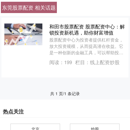
东莞股票配资 相关话题
和田市股票配资 股票配资中心：解
锁投资新机遇，助你财富增值
股票配资中心为投资者提供杠杆资金，
放大投资规模，从而提高潜在收益。它
是一种创新的金融工具，可以帮助投资
者抓住市场机遇，实现财富增值。 * **
阅读：
199
栏目：
线上配资炒股
无息无忧：**投资....
共 1 页/1 条记录
热点关注
北京
炒股