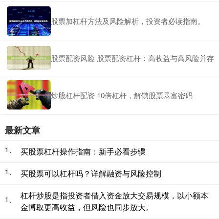
股票加杠杆方法及风险解析，投资者必读指南。
股票配资风险 股票配资杠杆：高收益与高风险并存
炒股杠杆配资 10倍杠杆，解锁股票暴富密码
最新文章
1、
买股票杠杆操作指南：新手必看步骤
1、
买股票可以杠杆吗？详解融资与风险控制
杠杆炒股是指投资者借入资金放大交易规模，以小额本
1、
金博取更高收益，但风险也同步放大。