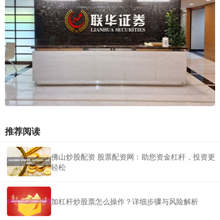
推荐阅读
佛山炒股配资 股票配资网：助您资金杠杆，投资更
轻松
加杠杆炒股票怎么操作？详细步骤与风险解析