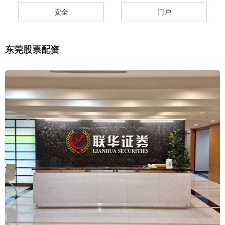
安全
门户
东莞股票配资