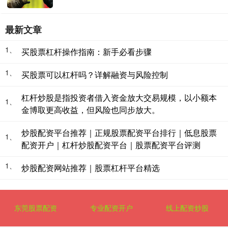
最新文章
1、
买股票杠杆操作指南：新手必看步骤
1、
买股票可以杠杆吗？详解融资与风险控制
杠杆炒股是指投资者借入资金放大交易规模，以小额本
1、
金博取更高收益，但风险也同步放大。
炒股配资平台推荐｜正规股票配资平台排行｜低息股票
1、
配资开户｜杠杆炒股配资平台｜股票配资平台评测
1、
炒股配资网站推荐｜股票杠杆平台精选
东莞股票配资
专业配资开户
线上配资炒股