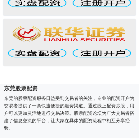
东莞股票配资
东莞的股票配资服务日益受到交易者的关注，专业的配资开户为
交易者提供了一条快速便捷的融资渠道。通过线上配资炒股，用
户可以更加灵活地进行交易决策。股票配资论坛为广大交易者搭
建了信息交流的平台，让大家在具体的配资流程中相互分享经
验。