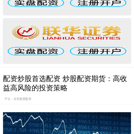
配资炒股首选配资 炒股配资期货：高收
益高风险的投资策略
平台：东莞股票配资