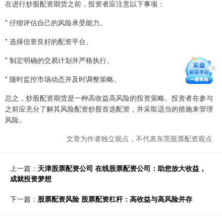
在进行炒股配资期货之前，投资者应注意以下事项：
* 仔细评估自己的风险承受能力。
* 选择信誉良好的配资平台。
* 制定明确的交易计划并严格执行。
* 随时监控市场动态并及时调整策略。
总之，炒股配资期货是一种高收益高风险的投资策略。投资者在参与
之前应充分了解其风险配资炒股首选配资，并采取适当的措施来管理
风险。
文章为作者独立观点，不代表东莞股票配资观点
上一篇：
天津股票配资公司 在线股票配资公司：助您放大收益，
成就投资梦想
下一篇：
股票配资风险 股票配资杠杆：高收益与高风险并存