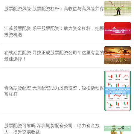
股票配资风险 股票配资杠杆：高收益与高风险并存
江苏股票配资 乐平股票配资：助力资金杠杆，把握
投资机遇
在线期货配资 寻找正规股票配资公司？这里有您的
最佳选择！
青岛期货配资 无息配资助力股票投资，轻松撬动财
富杠杆
股票配资可靠吗 深圳期货配资公司：助力资金放
大，提升交易收益