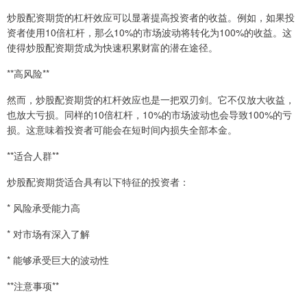
炒股配资期货的杠杆效应可以显著提高投资者的收益。例如，如果投
资者使用10倍杠杆，那么10%的市场波动将转化为100%的收益。这
使得炒股配资期货成为快速积累财富的潜在途径。
**高风险**
然而，炒股配资期货的杠杆效应也是一把双刃剑。它不仅放大收益，
也放大亏损。同样的10倍杠杆，10%的市场波动也会导致100%的亏
损。这意味着投资者可能会在短时间内损失全部本金。
**适合人群**
炒股配资期货适合具有以下特征的投资者：
* 风险承受能力高
* 对市场有深入了解
* 能够承受巨大的波动性
**注意事项**