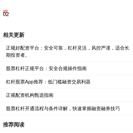
02
相关更新
正规好配资平台：安全可靠，杠杆灵活，风控严谨，适合长
期投资者。
股票杠杆正规平台：安全合规操作指南
杠杆股票App推荐：低门槛融资交易利器
正规配资机构甄选指南
股票杠杆开通流程与条件详解，快速掌握融资融券技巧
推荐阅读