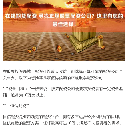
在股票投资领域，配资可以放大收益，但选择正规可靠的配资公司至
关重要。以下为您推荐几家值得信赖的正规股票配资公司：
* **资金门槛：**一般来说，股票配资公司会要求投资者有一定资金基
础，通常为10万元以上。
**1. 恒信配资**
恒信配资是业内领先的配资平台，拥有多年运营经验和良好的口碑。
提供灵活的配资方案，杠杆最高可达10倍，满足不同投资者的需求。