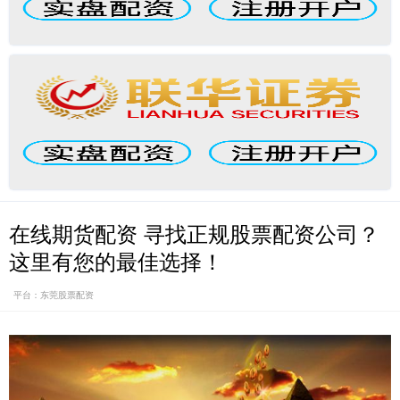
在线期货配资 寻找正规股票配资公司？
这里有您的最佳选择！
平台：东莞股票配资