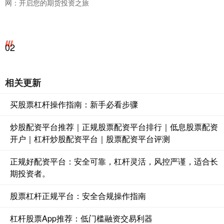
网：开启您的期货投资之旅
02
相关更新
买股票杠杆操作指南：新手必看步骤
炒股配资平台推荐｜正规股票配资平台排行｜低息股票配资
开户｜杠杆炒股配资平台｜股票配资平台评测
正规好配资平台：安全可靠，杠杆灵活，风控严谨，适合长
期投资者。
股票杠杆正规平台：安全合规操作指南
杠杆股票App推荐：低门槛融资交易利器