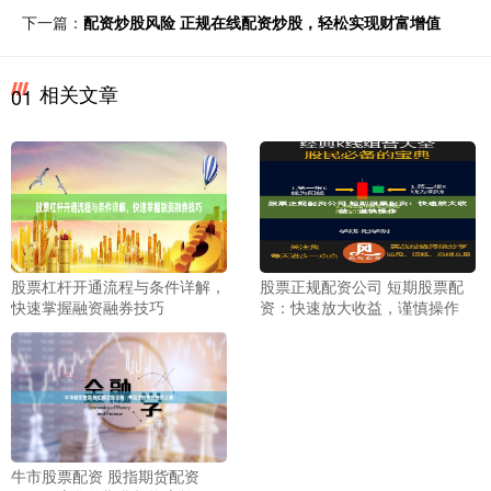
下一篇：
配资炒股风险 正规在线配资炒股，轻松实现财富增值
相关文章
01
股票杠杆开通流程与条件详解，
股票正规配资公司 短期股票配
快速掌握融资融券技巧
资：快速放大收益，谨慎操作
牛市股票配资 股指期货配资