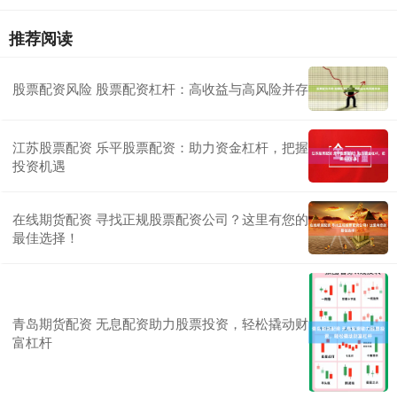
推荐阅读
股票配资风险 股票配资杠杆：高收益与高风险并存
江苏股票配资 乐平股票配资：助力资金杠杆，把握
投资机遇
在线期货配资 寻找正规股票配资公司？这里有您的
最佳选择！
青岛期货配资 无息配资助力股票投资，轻松撬动财
富杠杆