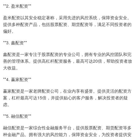
**2. 盈米配资**
盈米配资以其安全稳定著称，采用先进的风控系统，保障资金安全。
提供多种配资产品，包括股票配资、期货配资等，满足不同投资者的
偏好。
**3. 鑫配资**
鑫配资是一家专注于股票配资的专业公司，拥有专业的风控团队和完
善的管理体系。提供高杠杆配资服务，最高可达20倍，帮助投资者放
大收益。
**4. 赢家配资**
赢家配资是一家老牌配资公司，在业内享有盛誉。提供灵活的配资方
案，杠杆最高可达15倍，并提供贴心的客户服务，解决投资者的疑
虑。
**5. 融信配资**
融信配资是一家综合性金融服务平台，提供股票配资、期货配资等多
种金融产品。拥有强大的风控能力，保障资金安全，为投资者提供安