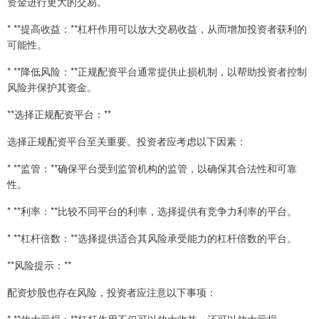
资金进行更大的交易。
* **提高收益：**杠杆作用可以放大交易收益，从而增加投资者获利的
可能性。
* **降低风险：**正规配资平台通常提供止损机制，以帮助投资者控制
风险并保护其资金。
**选择正规配资平台：**
选择正规配资平台至关重要。投资者应考虑以下因素：
* **监管：**确保平台受到监管机构的监管，以确保其合法性和可靠
性。
* **利率：**比较不同平台的利率，选择提供有竞争力利率的平台。
* **杠杆倍数：**选择提供适合其风险承受能力的杠杆倍数的平台。
**风险提示：**
配资炒股也存在风险，投资者应注意以下事项：