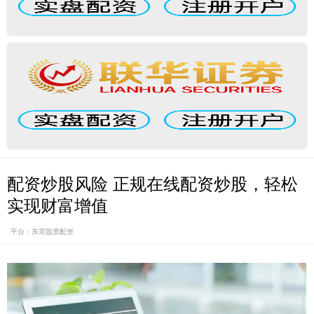
配资炒股风险 正规在线配资炒股，轻松
实现财富增值
平台：东莞股票配资