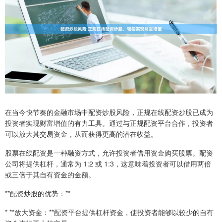
在当今快节奏的金融市场中配资炒股风险，正规在线配资炒股已成为
投资者实现财富增值的有力工具。通过与正规配资平台合作，投资者
可以放大其交易资金，从而获得更高的潜在收益。
股票在线配资是一种融资方式，允许投资者借用资金购买股票。配资
公司将提供杠杆，通常为 1:2 或 1:3，这意味着投资者可以借用两倍
或三倍于其自有资金的金额。
**配资炒股的优势：**
* **放大资金：**配资平台提供杠杆资金，使投资者能够以较少的自有