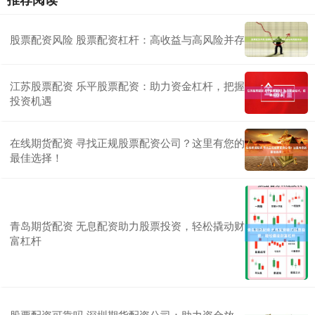
股票配资风险 股票配资杠杆：高收益与高风险并存
江苏股票配资 乐平股票配资：助力资金杠杆，把握
投资机遇
在线期货配资 寻找正规股票配资公司？这里有您的
最佳选择！
青岛期货配资 无息配资助力股票投资，轻松撬动财
富杠杆
股票配资可靠吗 深圳期货配资公司：助力资金放