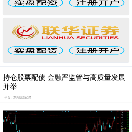
持仓股票配债 金融严监管与高质量发展
并举
平台：东莞股票配资