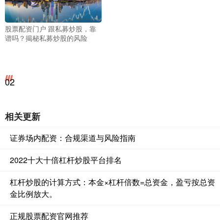
股票配资门户 跟私募炒股，靠
谱吗？揭秘私募炒股的风险
02
相关更新
证券场内配资：合规渠道与风险指南
2022十大十倍杠杆炒股平台排名
杠杆炒股的计算方式：本金×杠杆倍数=总资金，盈亏按总资
金比例放大。
正规股票配资官网推荐