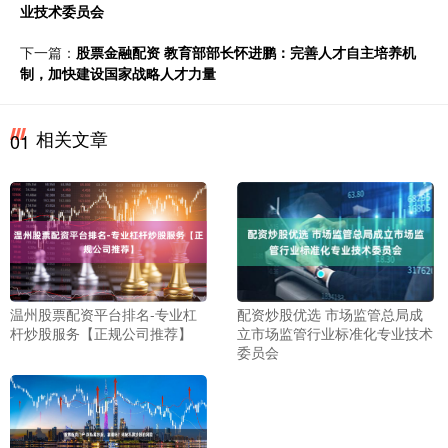
业技术委员会
下一篇：
股票金融配资 教育部部长怀进鹏：完善人才自主培养机
制，加快建设国家战略人才力量
相关文章
01
温州股票配资平台排名-专业杠
配资炒股优选 市场监管总局成
杆炒股服务【正规公司推荐】
立市场监管行业标准化专业技术
委员会