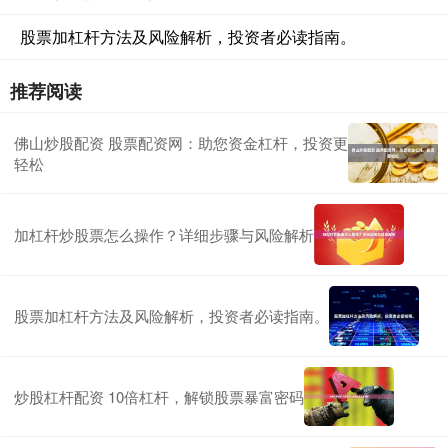
股票加杠杆方法及风险解析，投资者必读指南。
推荐阅读
佛山炒股配资 股票配资网：助您资金杠杆，投资更
轻松
加杠杆炒股票怎么操作？详细步骤与风险解析
股票加杠杆方法及风险解析，投资者必读指南。
炒股杠杆配资 10倍杠杆，解锁股票暴富密码